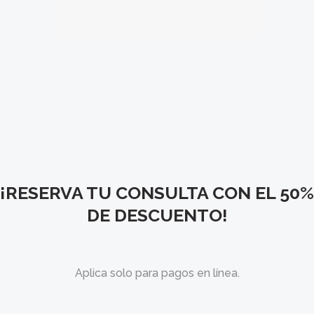
0909330326
Español
Inglés
¡RESERVA TU CONSULTA CON EL 50%
DE DESCUENTO!
Aplica solo para pagos en línea.