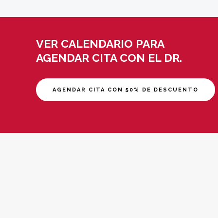
VER CALENDARIO PARA
AGENDAR CITA CON EL DR.
AGENDAR CITA CON 50% DE DESCUENTO