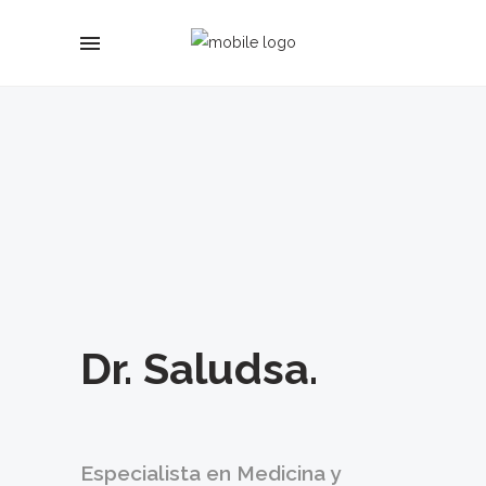
Dr. Saludsa.
Especialista en Medicina y