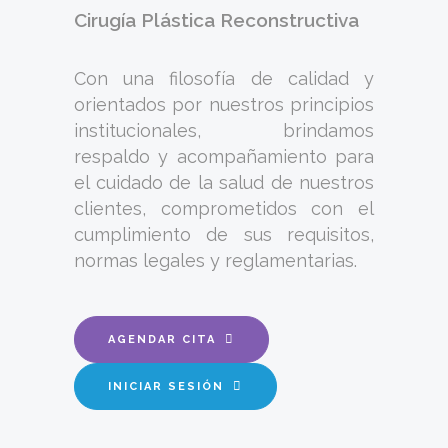
Cirugía Plástica Reconstructiva
Con una filosofía de calidad y
orientados por nuestros principios
institucionales, brindamos
respaldo y acompañamiento para
el cuidado de la salud de nuestros
clientes, comprometidos con el
cumplimiento de sus requisitos,
normas legales y reglamentarias.
AGENDAR CITA
INICIAR SESIÓN